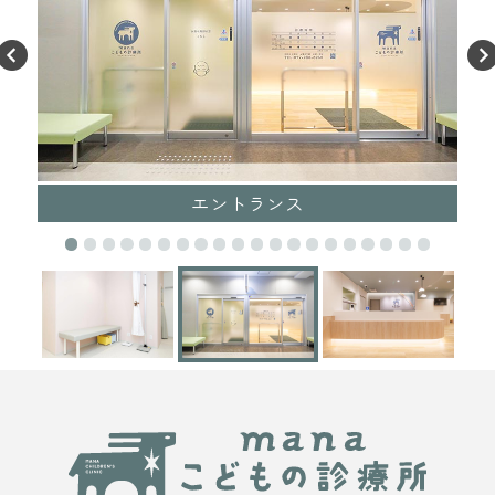
エントランス