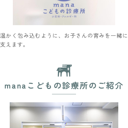
温かく包み込むように、お子さんの育みを一緒に
支えます。
manaこどもの診療所のご紹介