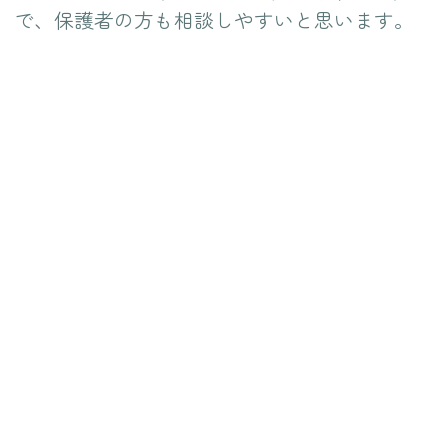
で、保護者の方も相談しやすいと思います。