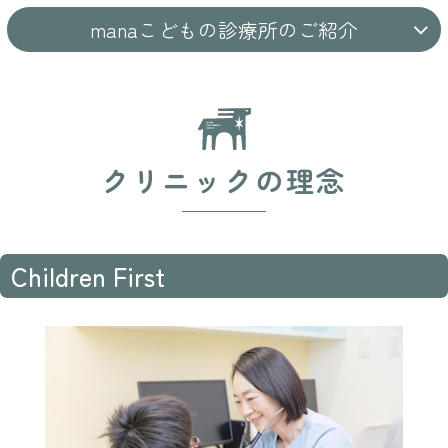
manaこどもの診療所のご紹介
クリニックの理念
Children First