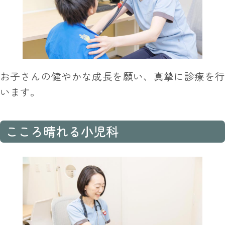
お子さんの健やかな成長を願い、真摯に診療を行
います。
こころ晴れる小児科