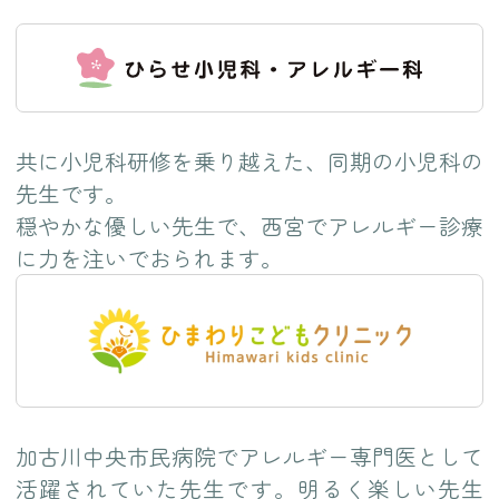
共に小児科研修を乗り越えた、同期の小児科の
先生です。
穏やかな優しい先生で、西宮でアレルギー診療
に力を注いでおられます。
加古川中央市民病院でアレルギー専門医として
活躍されていた先生です。明るく楽しい先生