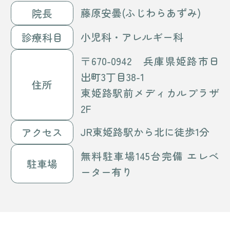
藤原安曇(ふじわらあずみ)
院長
小児科・アレルギー科
診療科目
〒670-0942 兵庫県姫路市日
出町3丁目38-1
住所
東姫路駅前メディカルプラザ
2F
JR東姫路駅から北に徒歩1分
アクセス
無料駐車場145台完備 エレベ
駐車場
ーター有り