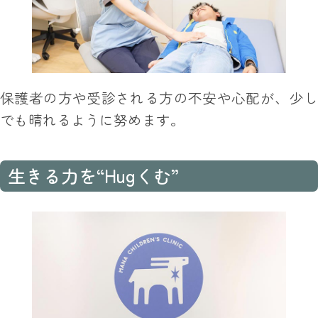
保護者の方や受診される方の不安や心配が、少し
でも晴れるように努めます。
生きる力を“Hugくむ”